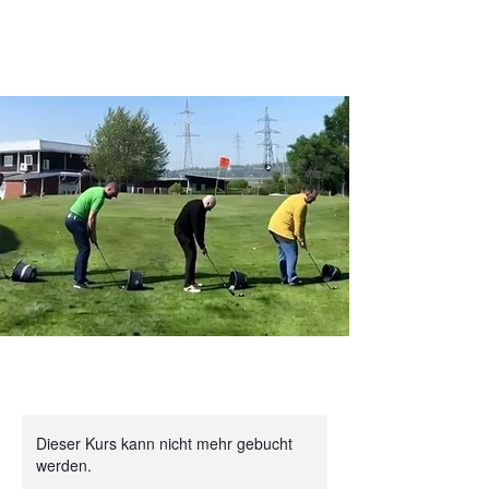
Dieser Kurs kann nicht mehr gebucht
werden.